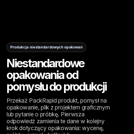
Produkcja niestandardowych opakowań
Niestandardowe
opakowania od
pomysłu do produkcji
Przekaż PackRapid produkt, pomysł na
opakowanie, plik z projektem graficznym
lub pytanie o próbkę. Pierwsza
odpowiedź zamienia te dane w kolejny
krok dotyczący opakowania: wycenę,