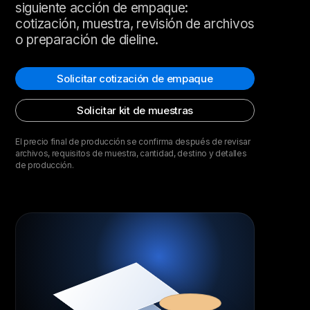
siguiente acción de empaque:
cotización, muestra, revisión de archivos
o preparación de dieline.
Solicitar cotización de empaque
Solicitar kit de muestras
El precio final de producción se confirma después de revisar
archivos, requisitos de muestra, cantidad, destino y detalles
de producción.