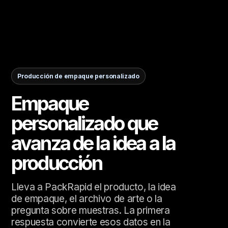
Producción de empaque personalizado
Empaque
personalizado que
avanza de la idea a la
producción
Lleva a PackRapid el producto, la idea
de empaque, el archivo de arte o la
pregunta sobre muestras. La primera
respuesta convierte esos datos en la