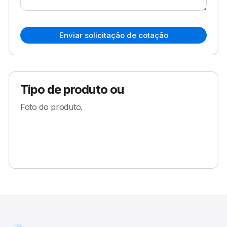
Enviar solicitação de cotação
Tipo de produto ou
Foto do produto.