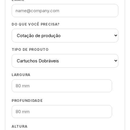
DO QUE VOCÊ PRECISA?
TIPO DE PRODUTO
LARGURA
PROFUNDIDADE
ALTURA