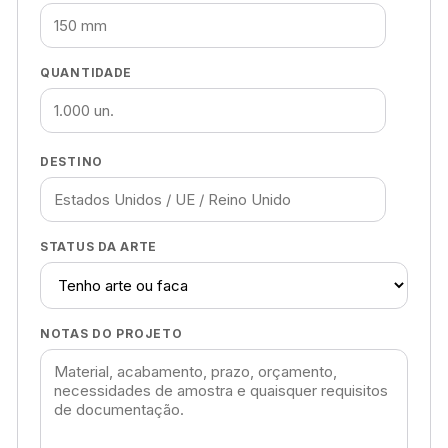
QUANTIDADE
DESTINO
STATUS DA ARTE
NOTAS DO PROJETO