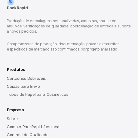
PackRapid
Produção de embalagens personalizadas, amostras, análise de
arquivos, verificações de qualidade, coordenação de entrega e suporte
a novos pedidos.
Compromissos de produção, documentação, prazos e requisitos
específicos de mercado são confirmados por projeto analisado.
Produtos
Cartuchos Dobráveis
Caixas para Envio
Tubos de Papel para Cosméticos
Empresa
Sobre
Como a PackRapid funciona
Controle de Qualidade